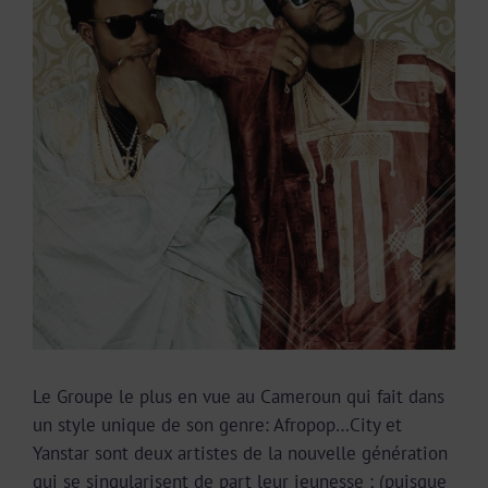
Image
Le Groupe le plus en vue au Cameroun qui fait dans
un style unique de son genre: Afropop…City et
Yanstar sont deux artistes de la nouvelle génération
qui se singularisent de part leur jeunesse ; (puisque