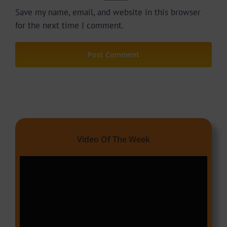
Save my name, email, and website in this browser
for the next time I comment.
Video Of The Week
Video
Player